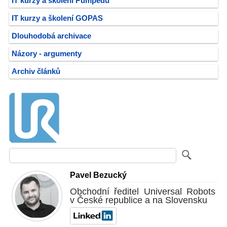
IT kurzy a školení Pumpedu
IT kurzy a školení GOPAS
Dlouhodobá archivace
Názory - argumenty
Archiv článků
Pavel Bezucký
Obchodní ředitel Universal Robots
v České republice a na Slovensku