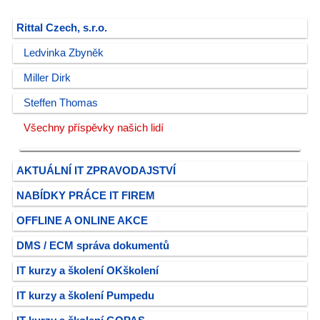
Rittal Czech, s.r.o.
Ledvinka Zbyněk
Miller Dirk
Steffen Thomas
Všechny příspěvky našich lidí
AKTUÁLNÍ IT ZPRAVODAJSTVÍ
NABÍDKY PRÁCE IT FIREM
OFFLINE A ONLINE AKCE
DMS / ECM správa dokumentů
IT kurzy a školení OKškolení
IT kurzy a školení Pumpedu