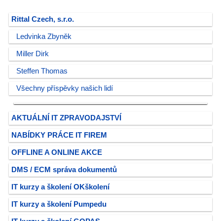
Rittal Czech, s.r.o.
Ledvinka Zbyněk
Miller Dirk
Steffen Thomas
Všechny příspěvky našich lidí
AKTUÁLNÍ IT ZPRAVODAJSTVÍ
NABÍDKY PRÁCE IT FIREM
OFFLINE A ONLINE AKCE
DMS / ECM správa dokumentů
IT kurzy a školení OKškolení
IT kurzy a školení Pumpedu