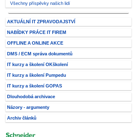
Všechny příspěvky našich lidí
AKTUÁLNÍ IT ZPRAVODAJSTVÍ
NABÍDKY PRÁCE IT FIREM
OFFLINE A ONLINE AKCE
DMS / ECM správa dokumentů
IT kurzy a školení OKškolení
IT kurzy a školení Pumpedu
IT kurzy a školení GOPAS
Dlouhodobá archivace
Názory - argumenty
Archiv článků