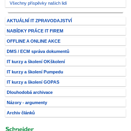
Všechny příspěvky našich lidí
AKTUÁLNÍ IT ZPRAVODAJSTVÍ
NABÍDKY PRÁCE IT FIREM
OFFLINE A ONLINE AKCE
DMS / ECM správa dokumentů
IT kurzy a školení OKškolení
IT kurzy a školení Pumpedu
IT kurzy a školení GOPAS
Dlouhodobá archivace
Názory - argumenty
Archiv článků