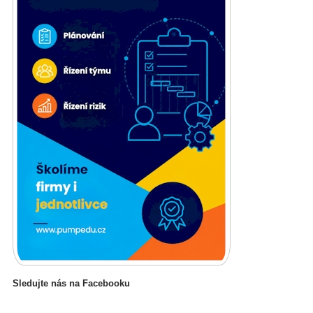
Sledujte nás na Facebooku