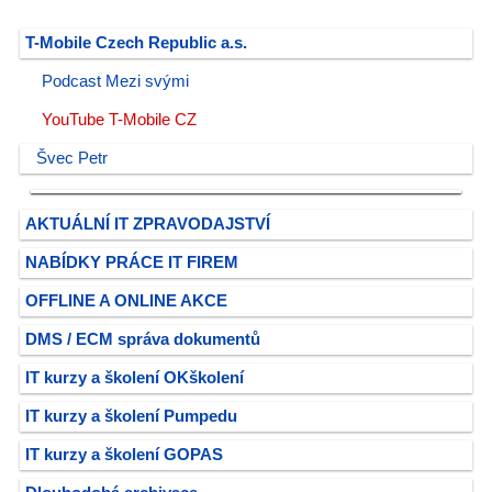
T-Mobile Czech Republic a.s.
Podcast Mezi svými
YouTube T-Mobile CZ
Švec Petr
AKTUÁLNÍ IT ZPRAVODAJSTVÍ
NABÍDKY PRÁCE IT FIREM
OFFLINE A ONLINE AKCE
DMS / ECM správa dokumentů
IT kurzy a školení OKškolení
IT kurzy a školení Pumpedu
IT kurzy a školení GOPAS