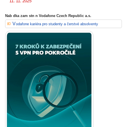
11. 11. 2025
Nab dka zam stn n Vodafone Czech Republic a.s.
Vodafone kariéra pro studenty a čerstvé absolventy