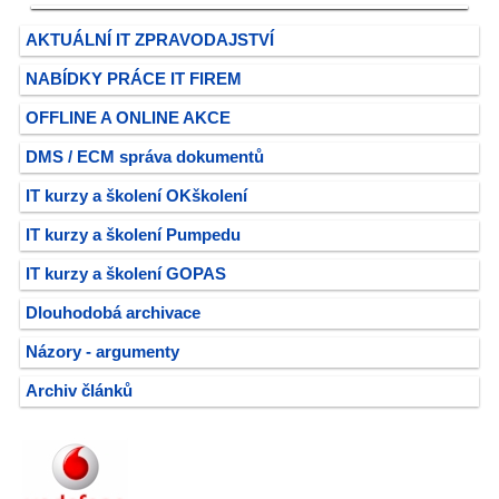
AKTUÁLNÍ IT ZPRAVODAJSTVÍ
NABÍDKY PRÁCE IT FIREM
OFFLINE A ONLINE AKCE
DMS / ECM správa dokumentů
IT kurzy a školení OKškolení
IT kurzy a školení Pumpedu
IT kurzy a školení GOPAS
Dlouhodobá archivace
Názory - argumenty
Archiv článků