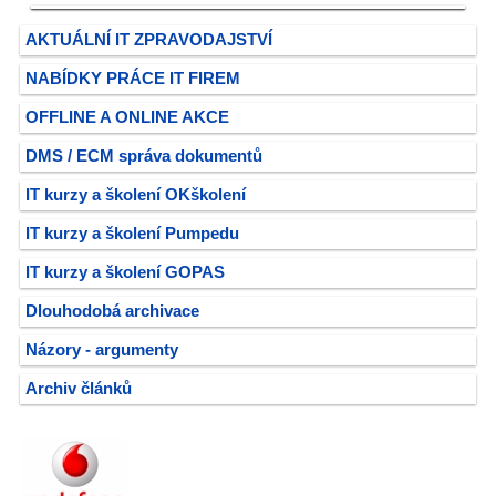
AKTUÁLNÍ IT ZPRAVODAJSTVÍ
NABÍDKY PRÁCE IT FIREM
OFFLINE A ONLINE AKCE
DMS / ECM správa dokumentů
IT kurzy a školení OKškolení
IT kurzy a školení Pumpedu
IT kurzy a školení GOPAS
Dlouhodobá archivace
Názory - argumenty
Archiv článků