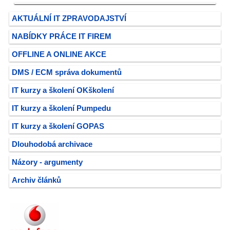
AKTUÁLNÍ IT ZPRAVODAJSTVÍ
NABÍDKY PRÁCE IT FIREM
OFFLINE A ONLINE AKCE
DMS / ECM správa dokumentů
IT kurzy a školení OKškolení
IT kurzy a školení Pumpedu
IT kurzy a školení GOPAS
Dlouhodobá archivace
Názory - argumenty
Archiv článků