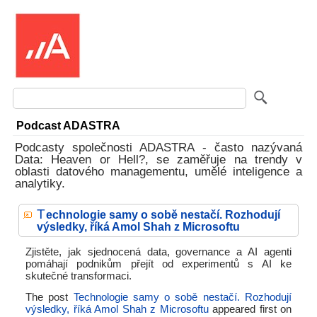
Podcast ADASTRA
Podcasty společnosti ADASTRA - často nazývaná
Data: Heaven or Hell?, se zaměřuje na trendy v
oblasti datového managementu, umělé inteligence a
analytiky.
T
echnologie samy o sobě nestačí. Rozhodují
výsledky, říká Amol Shah z Microsoftu
Zjistěte, jak sjednocená data, governance a AI agenti
pomáhají podnikům přejít od experimentů s AI ke
skutečné transformaci.
The post
Technologie samy o sobě nestačí. Rozhodují
výsledky, říká Amol Shah z Microsoftu
appeared first on