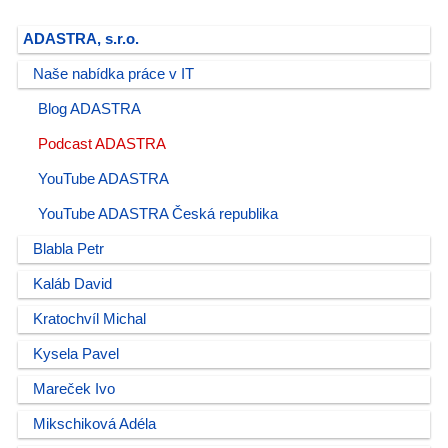
ADASTRA, s.r.o.
Naše nabídka práce v IT
Blog ADASTRA
Podcast ADASTRA
YouTube ADASTRA
YouTube ADASTRA Česká republika
Blabla Petr
Kaláb David
Kratochvíl Michal
Kysela Pavel
Mareček Ivo
Mikschiková Adéla