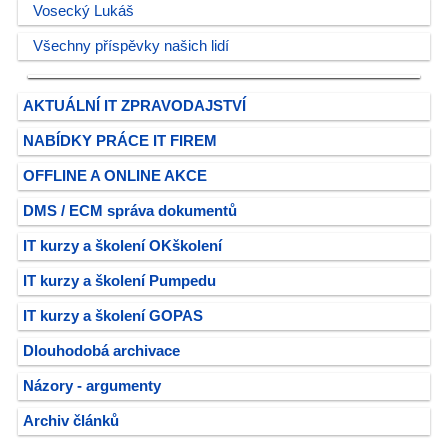
Vosecký Lukáš
Všechny příspěvky našich lidí
AKTUÁLNÍ IT ZPRAVODAJSTVÍ
NABÍDKY PRÁCE IT FIREM
OFFLINE A ONLINE AKCE
DMS / ECM správa dokumentů
IT kurzy a školení OKškolení
IT kurzy a školení Pumpedu
IT kurzy a školení GOPAS
Dlouhodobá archivace
Názory - argumenty
Archiv článků