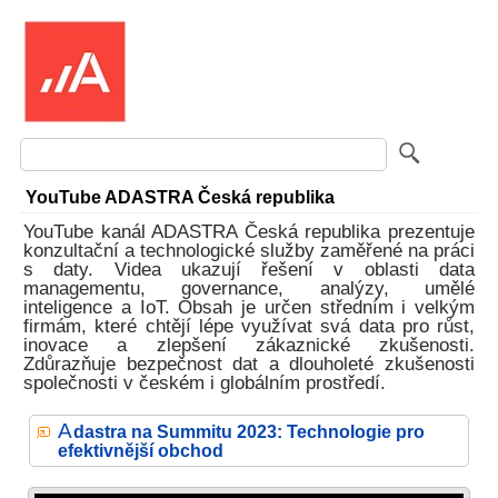
YouTube ADASTRA Česká republika
YouTube kanál ADASTRA Česká republika prezentuje
konzultační a technologické služby zaměřené na práci
s daty. Videa ukazují řešení v oblasti data
managementu, governance, analýzy, umělé
inteligence a IoT. Obsah je určen středním i velkým
firmám, které chtějí lépe využívat svá data pro růst,
inovace a zlepšení zákaznické zkušenosti.
Zdůrazňuje bezpečnost dat a dlouholeté zkušenosti
společnosti v českém i globálním prostředí.
A
dastra na Summitu 2023: Technologie pro
efektivnější obchod