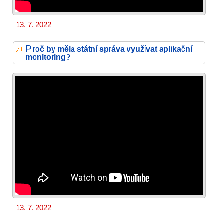
13. 7. 2022
P
roč by měla státní správa využívat aplikační
monitoring?
13. 7. 2022