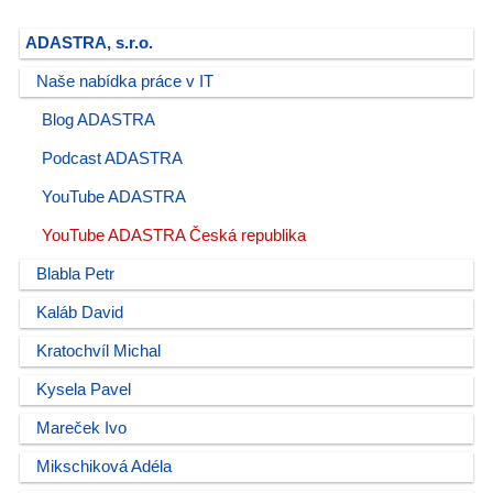
ADASTRA, s.r.o.
Naše nabídka práce v IT
Blog ADASTRA
Podcast ADASTRA
YouTube ADASTRA
YouTube ADASTRA Česká republika
Blabla Petr
Kaláb David
Kratochvíl Michal
Kysela Pavel
Mareček Ivo
Mikschiková Adéla