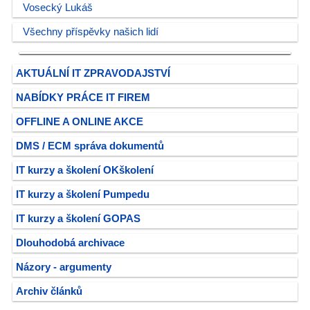
Vosecký Lukáš
Všechny příspěvky našich lidí
AKTUÁLNÍ IT ZPRAVODAJSTVÍ
NABÍDKY PRÁCE IT FIREM
OFFLINE A ONLINE AKCE
DMS / ECM správa dokumentů
IT kurzy a školení OKškolení
IT kurzy a školení Pumpedu
IT kurzy a školení GOPAS
Dlouhodobá archivace
Názory - argumenty
Archiv článků