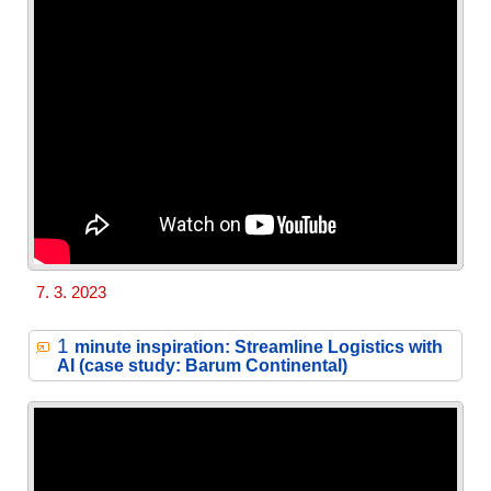
7. 3. 2023
1
minute inspiration: Streamline Logistics with
AI (case study: Barum Continental)