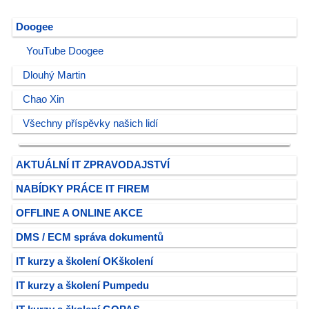
Doogee
YouTube Doogee
Dlouhý Martin
Chao Xin
Všechny příspěvky našich lidí
AKTUÁLNÍ IT ZPRAVODAJSTVÍ
NABÍDKY PRÁCE IT FIREM
OFFLINE A ONLINE AKCE
DMS / ECM správa dokumentů
IT kurzy a školení OKškolení
IT kurzy a školení Pumpedu