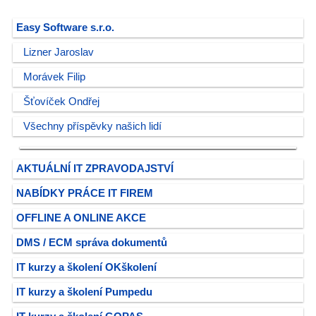
Easy Software s.r.o.
Lizner Jaroslav
Morávek Filip
Šťovíček Ondřej
Všechny příspěvky našich lidí
AKTUÁLNÍ IT ZPRAVODAJSTVÍ
NABÍDKY PRÁCE IT FIREM
OFFLINE A ONLINE AKCE
DMS / ECM správa dokumentů
IT kurzy a školení OKškolení
IT kurzy a školení Pumpedu