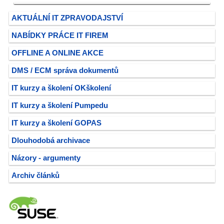
AKTUÁLNÍ IT ZPRAVODAJSTVÍ
NABÍDKY PRÁCE IT FIREM
OFFLINE A ONLINE AKCE
DMS / ECM správa dokumentů
IT kurzy a školení OKškolení
IT kurzy a školení Pumpedu
IT kurzy a školení GOPAS
Dlouhodobá archivace
Názory - argumenty
Archiv článků