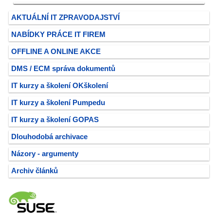
AKTUÁLNÍ IT ZPRAVODAJSTVÍ
NABÍDKY PRÁCE IT FIREM
OFFLINE A ONLINE AKCE
DMS / ECM správa dokumentů
IT kurzy a školení OKškolení
IT kurzy a školení Pumpedu
IT kurzy a školení GOPAS
Dlouhodobá archivace
Názory - argumenty
Archiv článků