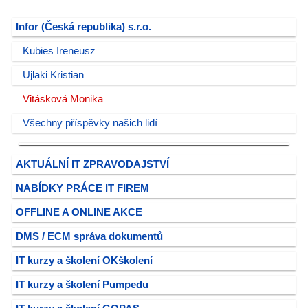
Infor (Česká republika) s.r.o.
Kubies Ireneusz
Ujlaki Kristian
Vitásková Monika
Všechny příspěvky našich lidí
AKTUÁLNÍ IT ZPRAVODAJSTVÍ
NABÍDKY PRÁCE IT FIREM
OFFLINE A ONLINE AKCE
DMS / ECM správa dokumentů
IT kurzy a školení OKškolení
IT kurzy a školení Pumpedu