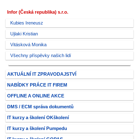
Infor (Česká republika) s.r.o.
Kubies Ireneusz
Ujlaki Kristian
Vitásková Monika
Všechny příspěvky našich lidí
AKTUÁLNÍ IT ZPRAVODAJSTVÍ
NABÍDKY PRÁCE IT FIREM
OFFLINE A ONLINE AKCE
DMS / ECM správa dokumentů
IT kurzy a školení OKškolení
IT kurzy a školení Pumpedu