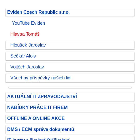
Eviden Czech Republic s.r.o.
YouTube Eviden
Hlavsa Tomáš
Hloušek Jaroslav
Sečkár Alois
Vojtěch Jaroslav
Všechny příspěvky našich lidí
AKTUÁLNÍ IT ZPRAVODAJSTVÍ
NABÍDKY PRÁCE IT FIREM
OFFLINE A ONLINE AKCE
DMS / ECM správa dokumentů