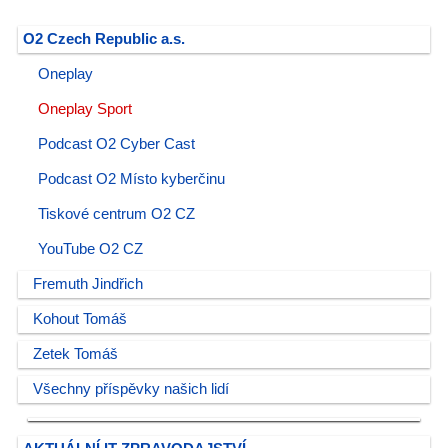
O2 Czech Republic a.s.
Oneplay
Oneplay Sport
Podcast O2 Cyber Cast
Podcast O2 Místo kyberčinu
Tiskové centrum O2 CZ
YouTube O2 CZ
Fremuth Jindřich
Kohout Tomáš
Zetek Tomáš
Všechny příspěvky našich lidí