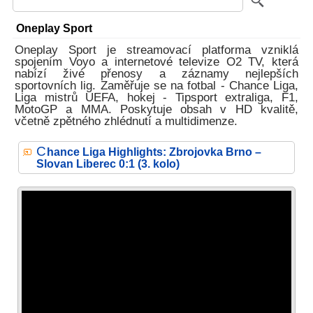
Oneplay Sport
Oneplay Sport je streamovací platforma vzniklá
spojením Voyo a internetové televize O2 TV, která
nabízí živé přenosy a záznamy nejlepších
sportovních lig. Zaměřuje se na fotbal - Chance Liga,
Liga mistrů UEFA, hokej - Tipsport extraliga, F1,
MotoGP a MMA. Poskytuje obsah v HD kvalitě,
včetně zpětného zhlédnutí a multidimenze.
C
hance Liga Highlights: Zbrojovka Brno –
Slovan Liberec 0:1 (3. kolo)