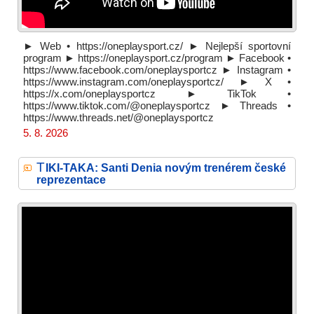
► Web • https://oneplaysport.cz/ ► Nejlepší sportovní
program ► https://oneplaysport.cz/program ► Facebook •
https://www.facebook.com/oneplaysportcz ► Instagram •
https://www.instagram.com/oneplaysportcz/ ► X •
https://x.com/oneplaysportcz ► TikTok •
https://www.tiktok.com/@oneplaysportcz ► Threads •
https://www.threads.net/@oneplaysportcz
5. 8. 2026
T
IKI-TAKA: Santi Denia novým trenérem české
reprezentace