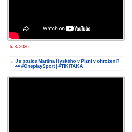
5. 8. 2026
J
e pozice Martina Hyského v Plzni v ohrožení?
👀 #OneplaySport | #TIKITAKA