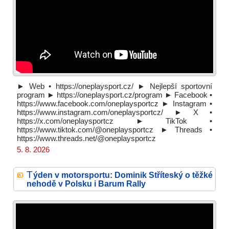
► Web • https://oneplaysport.cz/ ► Nejlepší sportovní
program ► https://oneplaysport.cz/program ► Facebook •
https://www.facebook.com/oneplaysportcz ► Instagram •
https://www.instagram.com/oneplaysportcz/ ► X •
https://x.com/oneplaysportcz ► TikTok •
https://www.tiktok.com/@oneplaysportcz ► Threads •
https://www.threads.net/@oneplaysportcz
5. 8. 2026
T
ýden v motorsportu: Dominik Stříteský o těžké
nehodě v Polsku i Barum Rally