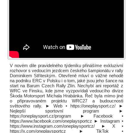
V novém díle pravidelného týdeníku přinášíme exkluzivní
rozhovor s vedoucím jezdcem českého šampionátu v rally
Dominikem Stříteským. Otevřeně mluví o vážné nehodě
na podniku ERC v Polsku i o tom, jaké jsou jeho šance na
start na Barum Czech Rally Zlín. Nechybí ani reportáž z
WRC ve Finsku, kde jsme vyzpovídali vedoucího divize
Škoda Motorsport Michala Hrabánka. Řeč byla mimo jiné
o připravovaném projektu WRC27 a budoucnosti
světového rally. ► Web • https://oneplaysport.cz/ ►
Nejlepší sportovní program ►
https://oneplaysport.cz/program ► Facebook •
https://www.facebook.com/oneplaysportcz ► Instagram •
https://www.instagram.com/oneplaysportcz/ ► X •
https://x.com/oneplaysportcz ► TikTok •