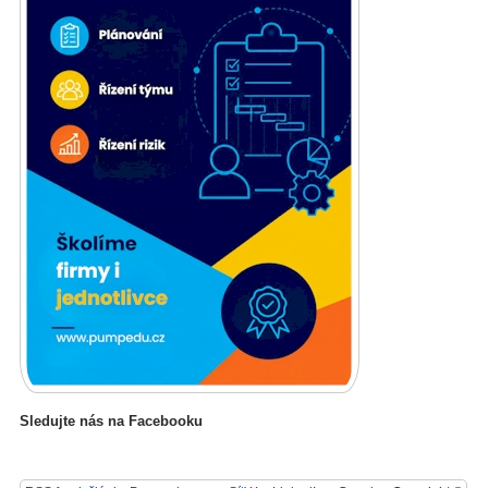
Sledujte nás na Facebooku