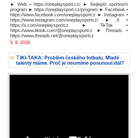
► Web • https://oneplaysport.cz/ ► Nejlepší sportovní
program ► https://oneplaysport.cz/program ► Facebook •
https://www.facebook.com/oneplaysportcz ► Instagram •
https://www.instagram.com/oneplaysportcz/ ► X •
https://x.com/oneplaysportcz ► TikTok •
https://www.tiktok.com/@oneplaysportcz ► Threads •
https://www.threads.net/@oneplaysportcz
5. 8. 2026
T
IKI-TAKA: Problém českého fotbalu. Mladé
talenty máme. Proč je neumíme posunout dál?