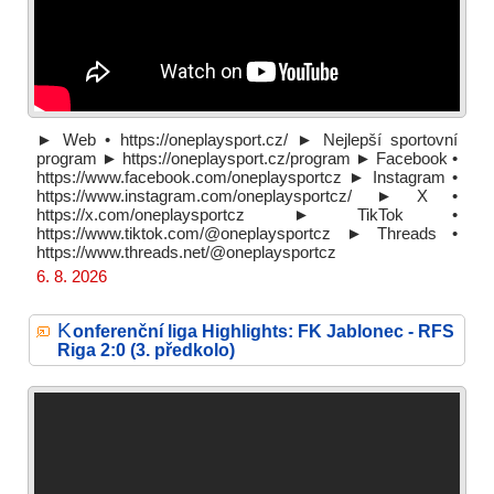
► Web • https://oneplaysport.cz/ ► Nejlepší sportovní
program ► https://oneplaysport.cz/program ► Facebook •
https://www.facebook.com/oneplaysportcz ► Instagram •
https://www.instagram.com/oneplaysportcz/ ► X •
https://x.com/oneplaysportcz ► TikTok •
https://www.tiktok.com/@oneplaysportcz ► Threads •
https://www.threads.net/@oneplaysportcz
6. 8. 2026
K
onferenční liga Highlights: FK Jablonec - RFS
Riga 2:0 (3. předkolo)