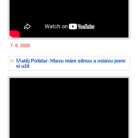
7. 8. 2026
M
atěj Polidar: Hlavu mám silnou a oslavu jsem
si užil