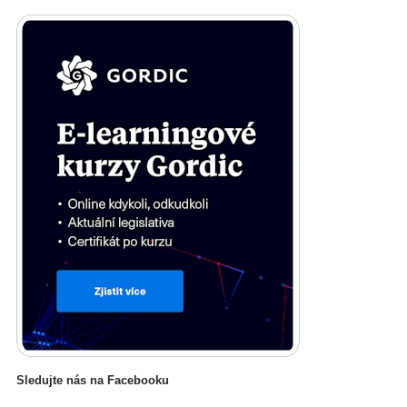
Sledujte nás na Facebooku