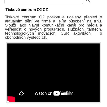
Tiskové centrum O2 CZ
Tiskové centrum O2 poskytuje ucelený přehled o
aktuálním dění ve firmě a jejím působení na trhu.
Slouží jako hlavní komunikační kanál pro média a
veřejnost o nových produktech, službách, tarifech,
technologických inovacích, CSR aktivitách i o
obchodních výsledcích.