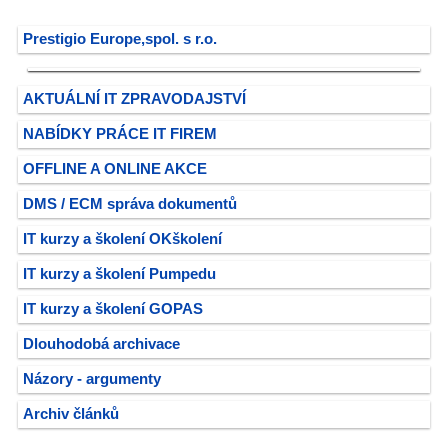
Prestigio Europe,spol. s r.o.
AKTUÁLNÍ IT ZPRAVODAJSTVÍ
NABÍDKY PRÁCE IT FIREM
OFFLINE A ONLINE AKCE
DMS / ECM správa dokumentů
IT kurzy a školení OKškolení
IT kurzy a školení Pumpedu
IT kurzy a školení GOPAS
Dlouhodobá archivace
Názory - argumenty
Archiv článků