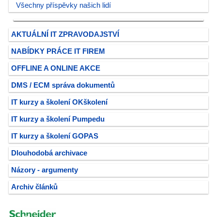
Všechny příspěvky našich lidí
AKTUÁLNÍ IT ZPRAVODAJSTVÍ
NABÍDKY PRÁCE IT FIREM
OFFLINE A ONLINE AKCE
DMS / ECM správa dokumentů
IT kurzy a školení OKškolení
IT kurzy a školení Pumpedu
IT kurzy a školení GOPAS
Dlouhodobá archivace
Názory - argumenty
Archiv článků