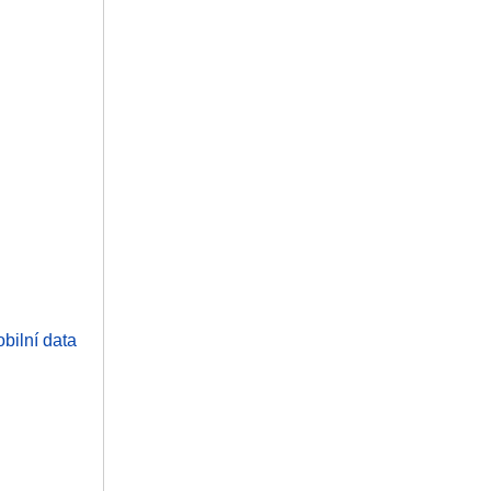
bilní data