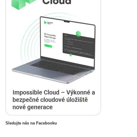
Sledujte nás na Facebooku