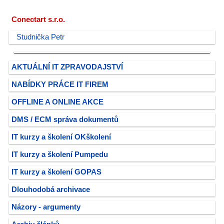
Conectart s.r.o.
Studnička Petr
AKTUÁLNÍ IT ZPRAVODAJSTVÍ
NABÍDKY PRÁCE IT FIREM
OFFLINE A ONLINE AKCE
DMS / ECM správa dokumentů
IT kurzy a školení OKškolení
IT kurzy a školení Pumpedu
IT kurzy a školení GOPAS
Dlouhodobá archivace
Názory - argumenty