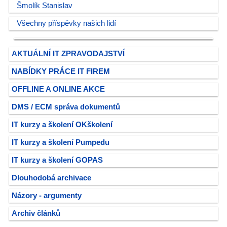
Šmolík Stanislav
Všechny příspěvky našich lidí
AKTUÁLNÍ IT ZPRAVODAJSTVÍ
NABÍDKY PRÁCE IT FIREM
OFFLINE A ONLINE AKCE
DMS / ECM správa dokumentů
IT kurzy a školení OKškolení
IT kurzy a školení Pumpedu
IT kurzy a školení GOPAS
Dlouhodobá archivace
Názory - argumenty
Archiv článků