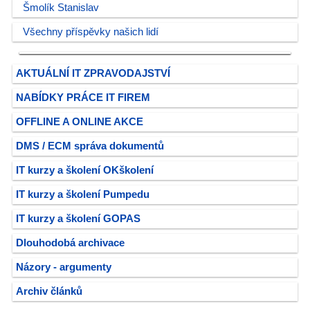
Šmolík Stanislav
Všechny příspěvky našich lidí
AKTUÁLNÍ IT ZPRAVODAJSTVÍ
NABÍDKY PRÁCE IT FIREM
OFFLINE A ONLINE AKCE
DMS / ECM správa dokumentů
IT kurzy a školení OKškolení
IT kurzy a školení Pumpedu
IT kurzy a školení GOPAS
Dlouhodobá archivace
Názory - argumenty
Archiv článků