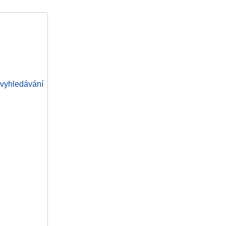
vyhledávání