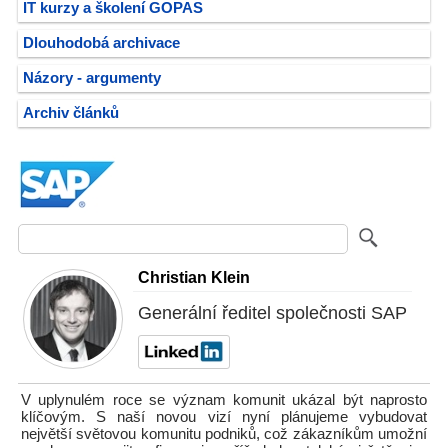
IT kurzy a školení GOPAS
Dlouhodobá archivace
Názory - argumenty
Archiv článků
Christian Klein
Generální ředitel společnosti SAP
V uplynulém roce se význam komunit ukázal být naprosto
klíčovým. S naší novou vizí nyní plánujeme vybudovat
největší světovou komunitu podniků, což zákazníkům umožní