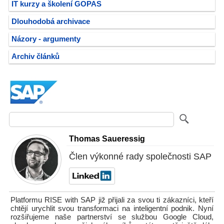
IT kurzy a školení GOPAS
Dlouhodobá archivace
Názory - argumenty
Archiv článků
Thomas Saueressig
Člen výkonné rady společnosti SAP
Platformu RISE with SAP již přijali za svou ti zákazníci, kteří
chtějí urychlit svou transformaci na inteligentní podnik. Nyní
rozšiřujeme naše partnerství se službou Google Cloud,