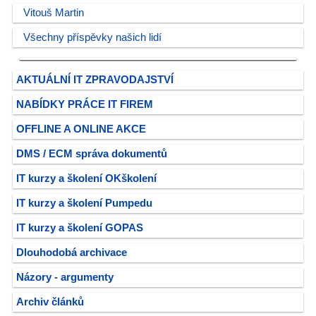
Vitouš Martin
Všechny příspěvky našich lidí
AKTUÁLNÍ IT ZPRAVODAJSTVÍ
NABÍDKY PRÁCE IT FIREM
OFFLINE A ONLINE AKCE
DMS / ECM správa dokumentů
IT kurzy a školení OKškolení
IT kurzy a školení Pumpedu
IT kurzy a školení GOPAS
Dlouhodobá archivace
Názory - argumenty
Archiv článků