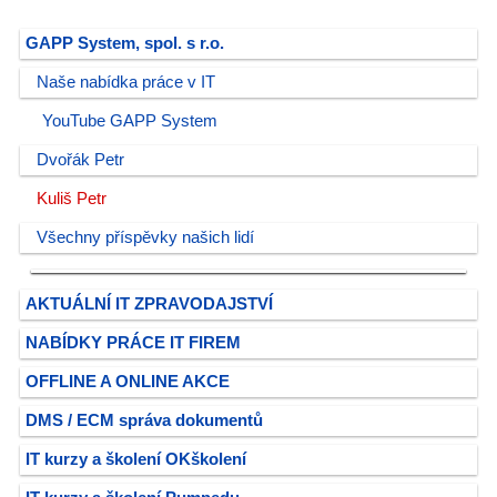
GAPP System, spol. s r.o.
Naše nabídka práce v IT
YouTube GAPP System
Dvořák Petr
Kuliš Petr
Všechny příspěvky našich lidí
AKTUÁLNÍ IT ZPRAVODAJSTVÍ
NABÍDKY PRÁCE IT FIREM
OFFLINE A ONLINE AKCE
DMS / ECM správa dokumentů
IT kurzy a školení OKškolení