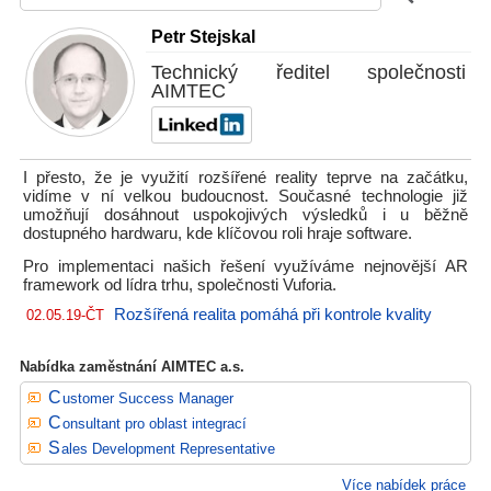
Petr Stejskal
Technický ředitel společnosti
AIMTEC
I přesto, že je využití rozšířené reality teprve na začátku,
vidíme v ní velkou budoucnost. Současné technologie již
umožňují dosáhnout uspokojivých výsledků i u běžně
dostupného hardwaru, kde klíčovou roli hraje software.
Pro implementaci našich řešení využíváme nejnovější AR
framework od lídra trhu, společnosti Vuforia.
Rozšířená realita pomáhá při kontrole kvality
02.05.19-ČT
Nabídka zaměstnání AIMTEC a.s.
Customer Success Manager
Consultant pro oblast integrací
Sales Development Representative
Více nabídek práce