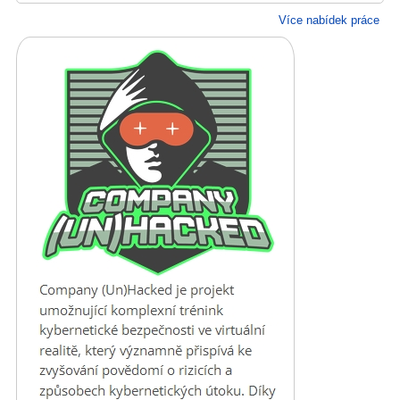
Více nabídek práce