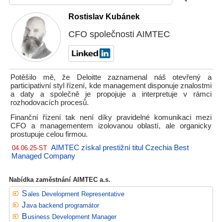
Rostislav Kubánek
CFO společnosti AIMTEC
Potěšilo mě, že Deloitte zaznamenal náš otevřený a
participativní styl řízení, kde management disponuje znalostmi
a daty a společně je propojuje a interpretuje v rámci
rozhodovacích procesů.
Finanční řízení tak není díky pravidelné komunikaci mezi
CFO a managementem izolovanou oblastí, ale organicky
prostupuje celou firmou.
AIMTEC získal prestižní titul Czechia Best
04.06.25-ST
Managed Company
Nabídka zaměstnání AIMTEC a.s.
Sales Development Representative
Java backend programátor
Business Development Manager