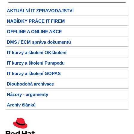
AKTUÁLNÍ IT ZPRAVODAJSTVÍ
NABÍDKY PRÁCE IT FIREM
OFFLINE A ONLINE AKCE
DMS / ECM správa dokumentů
IT kurzy a školení OKškolení
IT kurzy a školení Pumpedu
IT kurzy a školení GOPAS
Dlouhodobá archivace
Názory - argumenty
Archiv článků