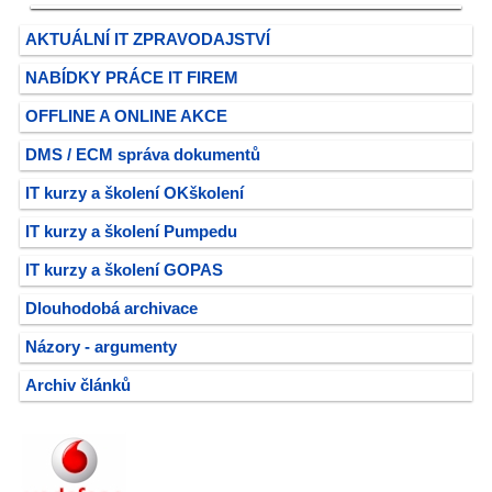
AKTUÁLNÍ IT ZPRAVODAJSTVÍ
NABÍDKY PRÁCE IT FIREM
OFFLINE A ONLINE AKCE
DMS / ECM správa dokumentů
IT kurzy a školení OKškolení
IT kurzy a školení Pumpedu
IT kurzy a školení GOPAS
Dlouhodobá archivace
Názory - argumenty
Archiv článků