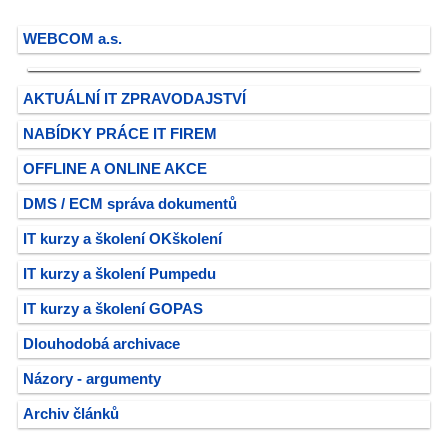
WEBCOM a.s.
AKTUÁLNÍ IT ZPRAVODAJSTVÍ
NABÍDKY PRÁCE IT FIREM
OFFLINE A ONLINE AKCE
DMS / ECM správa dokumentů
IT kurzy a školení OKškolení
IT kurzy a školení Pumpedu
IT kurzy a školení GOPAS
Dlouhodobá archivace
Názory - argumenty
Archiv článků