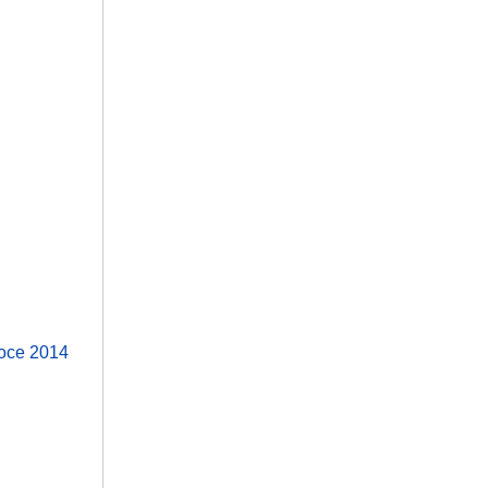
roce 2014