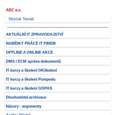
AEC a.s.
Strýček Tomáš
AKTUÁLNÍ IT ZPRAVODAJSTVÍ
NABÍDKY PRÁCE IT FIREM
OFFLINE A ONLINE AKCE
DMS / ECM správa dokumentů
IT kurzy a školení OKškolení
IT kurzy a školení Pumpedu
IT kurzy a školení GOPAS
Dlouhodobá archivace
Názory - argumenty