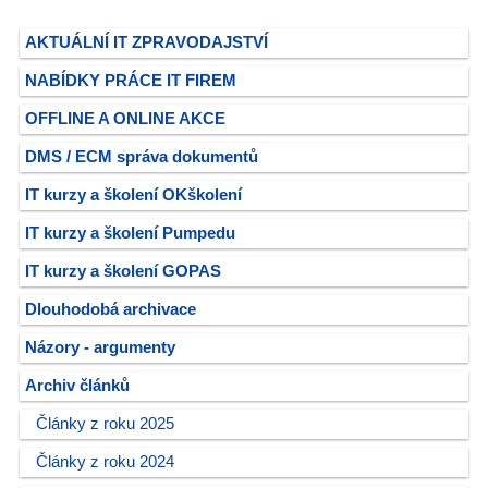
AKTUÁLNÍ IT ZPRAVODAJSTVÍ
NABÍDKY PRÁCE IT FIREM
OFFLINE A ONLINE AKCE
DMS / ECM správa dokumentů
IT kurzy a školení OKškolení
IT kurzy a školení Pumpedu
IT kurzy a školení GOPAS
Dlouhodobá archivace
Názory - argumenty
Archiv článků
Články z roku 2025
Články z roku 2024