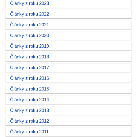
Články z roku 2023
Články z roku 2022
Články z roku 2021
Články z roku 2020
Články z roku 2019
Články z roku 2018
Články z roku 2017
Články z roku 2016
Články z roku 2015
Články z roku 2014
Články z roku 2013
Články z roku 2012
Články z roku 2011