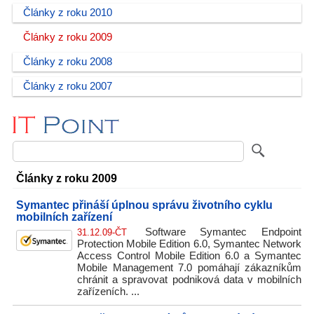
Články z roku 2010
Články z roku 2009
Články z roku 2008
Články z roku 2007
Články z roku 2009
Symantec přináší úplnou správu životního cyklu
mobilních zařízení
Software Symantec Endpoint
31.12.09-ČT
Protection Mobile Edition 6.0, Symantec Network
Access Control Mobile Edition 6.0 a Symantec
Mobile Management 7.0 pomáhají zákazníkům
chránit a spravovat podniková data v mobilních
zařízeních. ...