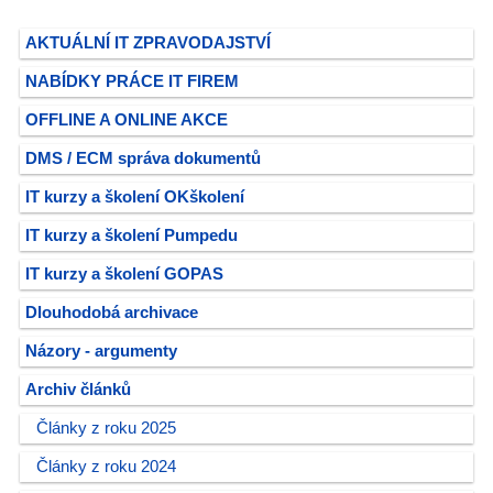
AKTUÁLNÍ IT ZPRAVODAJSTVÍ
NABÍDKY PRÁCE IT FIREM
OFFLINE A ONLINE AKCE
DMS / ECM správa dokumentů
IT kurzy a školení OKškolení
IT kurzy a školení Pumpedu
IT kurzy a školení GOPAS
Dlouhodobá archivace
Názory - argumenty
Archiv článků
Články z roku 2025
Články z roku 2024