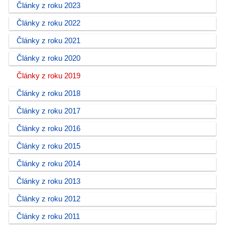
Články z roku 2023
Články z roku 2022
Články z roku 2021
Články z roku 2020
Články z roku 2019
Články z roku 2018
Články z roku 2017
Články z roku 2016
Články z roku 2015
Články z roku 2014
Články z roku 2013
Články z roku 2012
Články z roku 2011