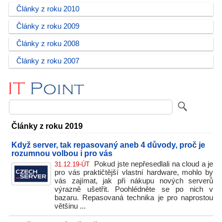
Články z roku 2010
Články z roku 2009
Články z roku 2008
Články z roku 2007
Články z roku 2019
Když server, tak repasovaný aneb 4 důvody, proč je
rozumnou volbou i pro vás
Pokud jste nepřesedlali na cloud a je
31.12.19-ÚT
pro vás praktičtější vlastní hardware, mohlo by
vás zajímat, jak při nákupu nových serverů
výrazně ušetřit. Poohlédněte se po nich v
bazaru. Repasovaná technika je pro naprostou
většinu ...