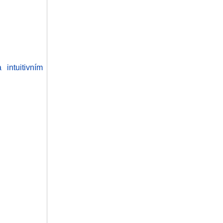
intuitivním