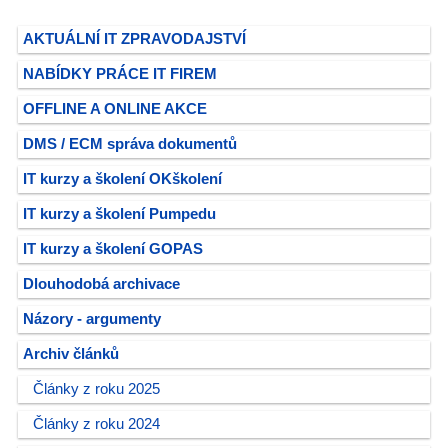
AKTUÁLNÍ IT ZPRAVODAJSTVÍ
NABÍDKY PRÁCE IT FIREM
OFFLINE A ONLINE AKCE
DMS / ECM správa dokumentů
IT kurzy a školení OKškolení
IT kurzy a školení Pumpedu
IT kurzy a školení GOPAS
Dlouhodobá archivace
Názory - argumenty
Archiv článků
Články z roku 2025
Články z roku 2024