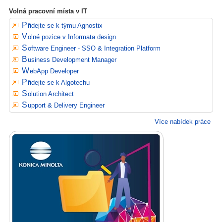
Volná pracovní místa v IT
Přidejte se k týmu Agnostix
Volné pozice v Informata design
Software Engineer - SSO & Integration Platform
Business Development Manager
WebApp Developer
Přidejte se k Algotechu
Solution Architect
Support & Delivery Engineer
Více nabídek práce