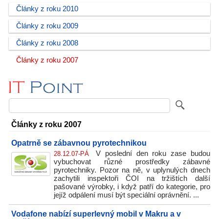
Články z roku 2010
Články z roku 2009
Články z roku 2008
Články z roku 2007
Články z roku 2007
Opatrně se zábavnou pyrotechnikou
V poslední den roku zase budou
28.12.07-PÁ
vybuchovat různé prostředky zábavné
pyrotechniky. Pozor na ně, v uplynulých dnech
zachytili inspektoři ČOI na tržištích další
pašované výrobky, i když patří do kategorie, pro
jejíž odpálení musí být speciální oprávnění. ...
Vodafone nabízí superlevný mobil v Makru a v