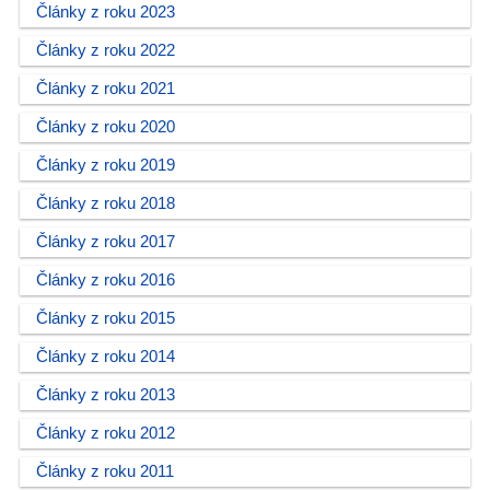
Články z roku 2023
Články z roku 2022
Články z roku 2021
Články z roku 2020
Články z roku 2019
Články z roku 2018
Články z roku 2017
Články z roku 2016
Články z roku 2015
Články z roku 2014
Články z roku 2013
Články z roku 2012
Články z roku 2011