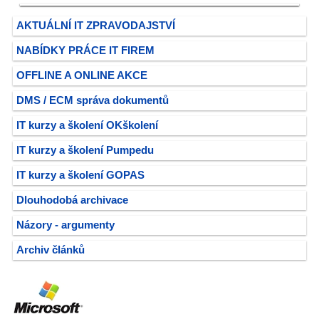
AKTUÁLNÍ IT ZPRAVODAJSTVÍ
NABÍDKY PRÁCE IT FIREM
OFFLINE A ONLINE AKCE
DMS / ECM správa dokumentů
IT kurzy a školení OKškolení
IT kurzy a školení Pumpedu
IT kurzy a školení GOPAS
Dlouhodobá archivace
Názory - argumenty
Archiv článků