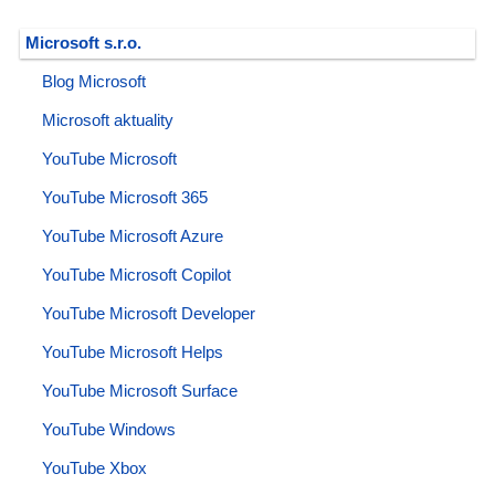
Microsoft s.r.o.
Blog Microsoft
Microsoft aktuality
YouTube Microsoft
YouTube Microsoft 365
YouTube Microsoft Azure
YouTube Microsoft Copilot
YouTube Microsoft Developer
YouTube Microsoft Helps
YouTube Microsoft Surface
YouTube Windows
YouTube Xbox