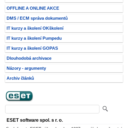
OFFLINE A ONLINE AKCE
DMS / ECM správa dokumentů
IT kurzy a školení OKškolení
IT kurzy a školení Pumpedu
IT kurzy a školení GOPAS
Dlouhodobá archivace
Názory - argumenty
Archiv článků
ESET software spol. s r. o.