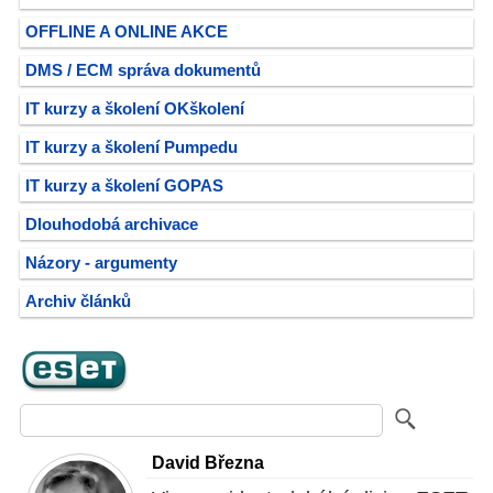
OFFLINE A ONLINE AKCE
DMS / ECM správa dokumentů
IT kurzy a školení OKškolení
IT kurzy a školení Pumpedu
IT kurzy a školení GOPAS
Dlouhodobá archivace
Názory - argumenty
Archiv článků
David Března