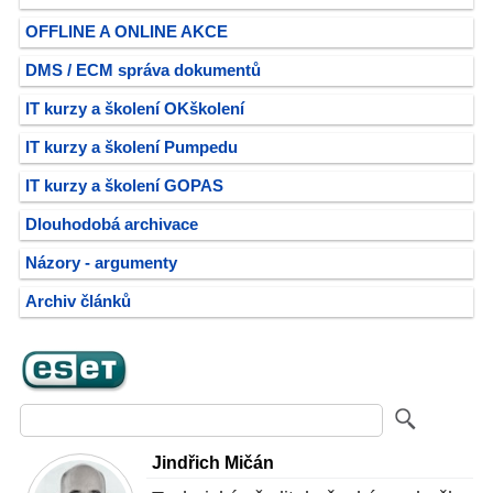
OFFLINE A ONLINE AKCE
DMS / ECM správa dokumentů
IT kurzy a školení OKškolení
IT kurzy a školení Pumpedu
IT kurzy a školení GOPAS
Dlouhodobá archivace
Názory - argumenty
Archiv článků
Jindřich Mičán