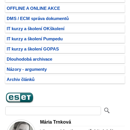
OFFLINE A ONLINE AKCE
DMS / ECM správa dokumentů
IT kurzy a školení OKškolení
IT kurzy a školení Pumpedu
IT kurzy a školení GOPAS
Dlouhodobá archivace
Názory - argumenty
Archiv článků
Mária Trnková