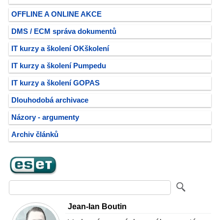
OFFLINE A ONLINE AKCE
DMS / ECM správa dokumentů
IT kurzy a školení OKškolení
IT kurzy a školení Pumpedu
IT kurzy a školení GOPAS
Dlouhodobá archivace
Názory - argumenty
Archiv článků
Jean-Ian Boutin