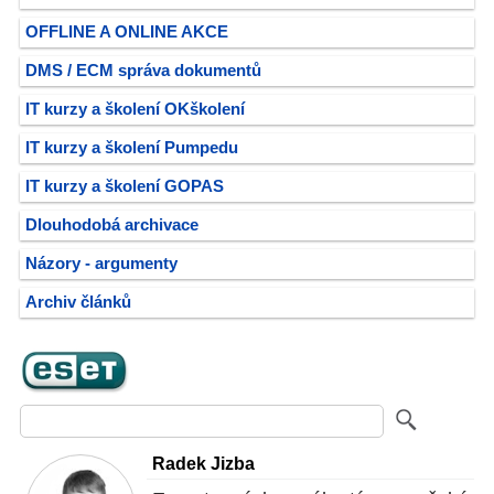
OFFLINE A ONLINE AKCE
DMS / ECM správa dokumentů
IT kurzy a školení OKškolení
IT kurzy a školení Pumpedu
IT kurzy a školení GOPAS
Dlouhodobá archivace
Názory - argumenty
Archiv článků
Radek Jizba